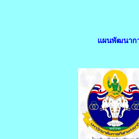
แผนพัฒนาการจ