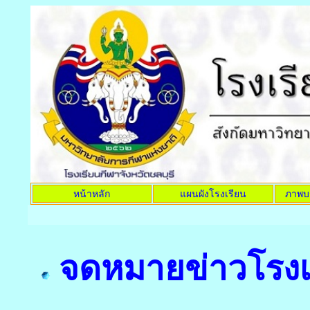
หน้าหลัก
แผนผังโรงเรียน
ภาพบ
จดหมายข่าวโรงเร