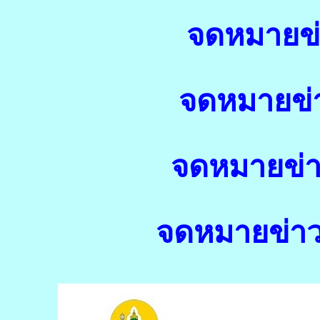
จดหมายข่า
จดหมายข่า
จดหมายข่าว
จดหมายข่าวฉ