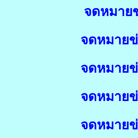
จดหมายข่
จดหมายข่า
จดหมายข่า
จดหมายข่า
จดหมายข่า