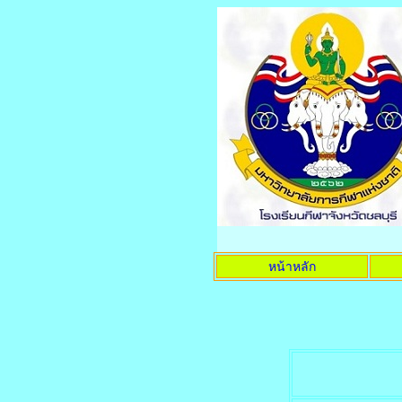
หน้าหลัก