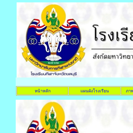
หน้าหลัก
แผนผังโรงเรียน
ภาพ